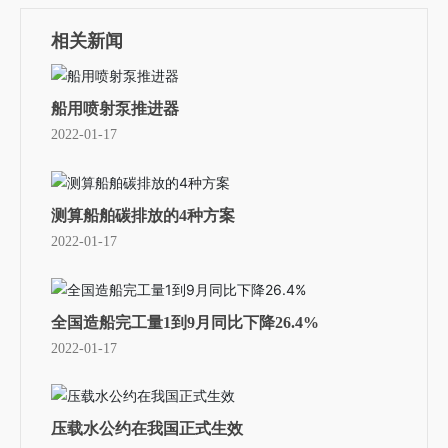
相关新闻
船用喷射泵推进器
2022-01-17
测算船舶碳排放的4种方案
2022-01-17
全国造船完工量1到9月同比下降26.4%
2022-01-17
压载水公约在我国正式生效