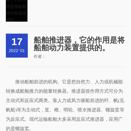
17
船舶推进器，它的作用是将
船舶动力装置提供的。
-
2022
01
作者：
推动船舶前进的机构。它是把自然力、人力或机械能
转换成船舶推力的能量转换器。推进器按作用方式可分为
主动式和反应式两类。靠人力或风力驱船前进的纤、帆(见
帆船)等为主动式，桨、橹、明轮、喷水推进器、螺旋桨等
为反应式。现代运输船舶大多采用反应式推进器，应用广
的是螺旋桨。