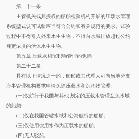
第二十一条
主管机关或其授权的船舶检验机构开展的压载水管理
系统型式认可试验应当符合公约和有关规范的要求。试验
过程中不得引入外来水生生物，不得向水域排放超过公约
规定浓度的活体水生生物。
第五章 压载水和沉积物管理的免除
第二十二条
具有以下情况之一的，船舶或其代理人可向当地分支
海事管理机构要求申请免除压载水和沉积物管理:
(一)仅航行于我国与其他 划定的压载水管理互免水域
的船舶;
(二)仅在我国管辖水域和公海航行的船舶;
(三)仅使用饮用水作为压载水的船舶;
(四)无人驳船;