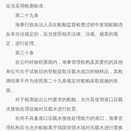
应当采用检测标准。
第二十九条
海事行政执法人员在船舶监督检查过程中发现船舶违
反本办法规定的，应当按照相关法律、法规、规章的规
定，进行处理。
第三十条
在公约经验积累期内，海事管理机构及其委托的其他
单位可出于试验目的登船提取压载水或沉积物样品，其检
测结果不作为按照第二十九条规定对船舶采取措施的依
据。
对于检测超出公约要求的船舶，允许其使用港口压载
水接收处理设施对压载水进行处置。
在尚不具备港口压载水接收处理能力的港口，海事管
理机构应当允许船舶离开我国管辖水域对压载水进行置换