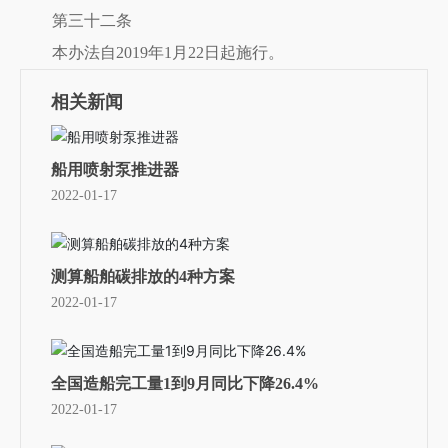
第三十二条
本办法自2019年1月22日起施行。
相关新闻
船用喷射泵推进器
2022-01-17
测算船舶碳排放的4种方案
2022-01-17
全国造船完工量1到9月同比下降26.4%
2022-01-17