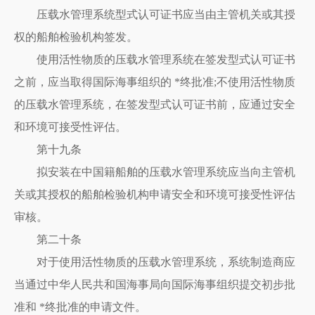
压载水管理系统型式认可证书应当由主管机关或其授
权的船舶检验机构签发。
使用活性物质的压载水管理系统在签发型式认可证书
之前，应当取得国际海事组织的 *终批准;不使用活性物质
的压载水管理系统，在签发型式认可证书前，应通过安全
和环境可接受性评估。
第十九条
拟安装在中国籍船舶的压载水管理系统应当向主管机
关或其授权的船舶检验机构申请安全和环境可接受性评估
审核。
第二十条
对于使用活性物质的压载水管理系统，系统制造商应
当通过中华人民共和国海事局向国际海事组织提交初步批
准和 *终批准的申请文件。