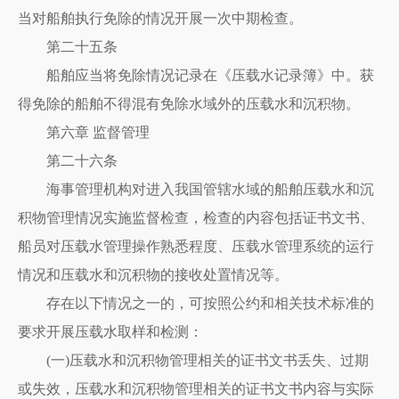
当对船舶执行免除的情况开展一次中期检查。
第二十五条
船舶应当将免除情况记录在《压载水记录簿》中。获
得免除的船舶不得混有免除水域外的压载水和沉积物。
第六章 监督管理
第二十六条
海事管理机构对进入我国管辖水域的船舶压载水和沉
积物管理情况实施监督检查，检查的内容包括证书文书、
船员对压载水管理操作熟悉程度、压载水管理系统的运行
情况和压载水和沉积物的接收处置情况等。
存在以下情况之一的，可按照公约和相关技术标准的
要求开展压载水取样和检测：
(一)压载水和沉积物管理相关的证书文书丢失、过期
或失效，压载水和沉积物管理相关的证书文书内容与实际