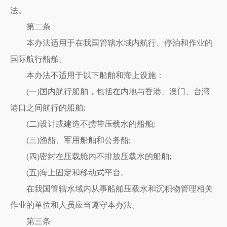
法。
第二条
本办法适用于在我国管辖水域内航行、停泊和作业的
国际航行船舶。
本办法不适用于以下船舶和海上设施：
(一)国内航行船舶，包括在内地与香港、澳门、台湾
港口之间航行的船舶;
(二)设计或建造不携带压载水的船舶;
(三)渔船、军用船舶和公务船;
(四)密封在压载舱内不排放压载水的船舶;
(五)海上固定和移动式平台。
在我国管辖水域内从事船舶压载水和沉积物管理相关
作业的单位和人员应当遵守本办法。
第三条