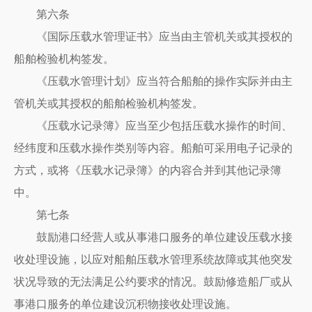
第六条
《国际压载水管理证书》应当由主管机关或其授权的
船舶检验机构签发。
《压载水管理计划》应当符合船舶的操作实际并由主
管机关或其授权的船舶检验机构签发。
《压载水记录簿》应当至少包括压载水操作的时间、
经纬度和压载水操作类别等内容。船舶可采用电子记录的
方式，或将《压载水记录簿》的内容合并到其他记录簿
中。
第七条
鼓励港口经营人或从事港口服务的单位建设压载水接
收处理设施，以应对船舶压载水管理系统故障或其他突发
状况导致的无法满足公约要求的情况。鼓励修造船厂或从
事港口服务的单位建设沉积物接收处理设施。