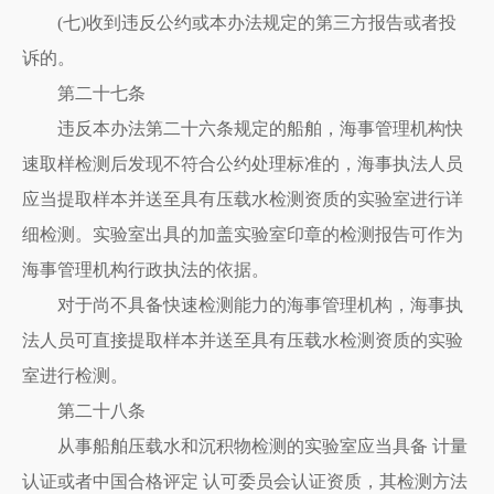
(七)收到违反公约或本办法规定的第三方报告或者投
诉的。
第二十七条
违反本办法第二十六条规定的船舶，海事管理机构快
速取样检测后发现不符合公约处理标准的，海事执法人员
应当提取样本并送至具有压载水检测资质的实验室进行详
细检测。实验室出具的加盖实验室印章的检测报告可作为
海事管理机构行政执法的依据。
对于尚不具备快速检测能力的海事管理机构，海事执
法人员可直接提取样本并送至具有压载水检测资质的实验
室进行检测。
第二十八条
从事船舶压载水和沉积物检测的实验室应当具备 计量
认证或者中国合格评定 认可委员会认证资质，其检测方法