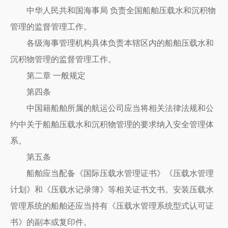
中华人民共和国海事局 负责全国船舶压载水和沉积物
管理的监督管理工作。
各级海事管理机构具体负责本辖区内的船舶压载水和
沉积物管理的监督管理工作。
第二章 一般规定
第四条
中国籍船舶所属的航运公司应当将相关法律法规和公
约中关于船舶压载水和沉积物管理的要求纳入安全管理体
系。
第五条
船舶应当配备《国际压载水管理证书》《压载水管理
计划》和《压载水记录簿》等相关证书文书。安装压载水
管理系统的船舶还应当持有《压载水管理系统型式认可证
书》的副本或复印件。