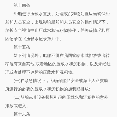
第十四条
船舶进行压载水置换、处理或沉积物处置应当确保船
舶和人员安全，出现影响船舶和人员安全的操作情况下，
船长应当视情中止压载水和沉积物操作，并将该情况和原
因记录在《压载水记录簿》中。
第十五条
除下列情况外，船舶不得在我国管辖水域排放或者转
移混有来自其他 或者地区的压载水和沉积物，以及未经处
理或者处理不达标的压载水和沉积物。
(一)在紧急情况下，为确保船舶安全或海上人命救助
所进行的必要的压载水和沉积物的加装或排放;
(二)船舶或其设备损坏引起的压载水和沉积物的意外
排放或进入。
第十六条