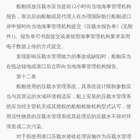
船舶排放压载水应当提前12小时向当地海事管理机构
报告，靠泊后由船舶或其代理人在办理国际航行船舶进口
岸申报时向当地海事管理机构提交《压载水报告单》(见附
件1)。报告单可书面提交或者按照海事管理机构要求采用
电子数据上传的方式提交。
发现影响压载水管理能力的事故或缺陷时，船舶应当
在抵达锚地或港口后立即向当地海事管理机构报告。
第十二条
船舶使用的压载水管理系统，其系统设计限制参数应
当与其营运的水域环境相适应，船上安装的压载水管理系
统应当经主管机关或其授权的船舶检验机构型式认可，使
用活性物质的压载水管理系统其处理后的压载水不得对环
境造成二次污染。
对于拟使用港口压载水接收处理设施作为压载水管理