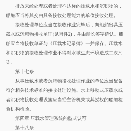
排放未经处理或者处理不达标的压载水和沉积物的，
船舶应当将其交由具备接收处理能力的单位接收处理。
接收处理单位应当在接收作业完毕后，向船舶出具压
载水或沉积物接收单证(见附件2)，并由船长签字确认。船
舶应当将接收单证与《压载水记录簿》一并保存。压载水
和沉积物的接收处理作业不得对水域生态环境造成二次污
染。
第十七条
从事压载水或者沉积物接收处理作业的单位应当配备
符合相关技术标准的接收处理设施。水上移动式压载水或
者沉积物接收处理设施应当经主管机关或其授权的船舶检
验机构检验。
第四章 压载水管理系统的型式认可
第十八条