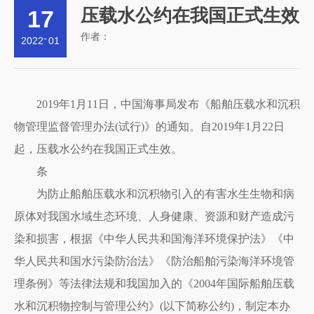
17
压载水公约在我国正式生效
作者：
-
2022
01
2019年1月11日，中国海事局发布《船舶压载水和沉积
物管理监督管理办法(试行)》的通知。自2019年1月22日
起，压载水公约在我国正式生效。
条
为防止船舶压载水和沉积物引入的有害水生生物和病
原体对我国水域生态环境、人身健康、资源和财产造成污
染和损害，根据《中华人民共和国海洋环境保护法》《中
华人民共和国水污染防治法》《防治船舶污染海洋环境管
理条例》等法律法规和我国加入的《2004年国际船舶压载
水和沉积物控制与管理公约》(以下简称公约)，制定本办